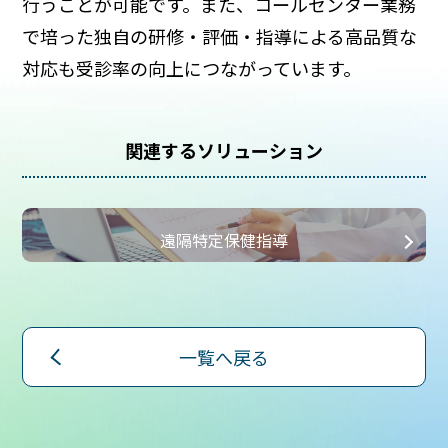
行うことが可能です。また、コールセンター業務
で培った独自の研修・評価・指導による高品質な
対応も受診率の向上につながっています。
関連するソリューション
遠隔特定保健指導
一覧へ戻る