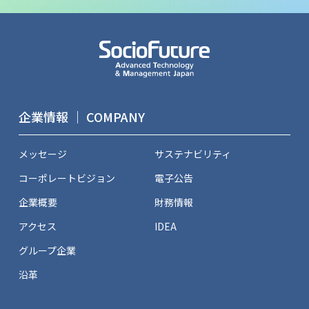
企業情報 ｜ COMPANY
メッセージ
サステナビリティ
コーポレートビジョン
電子公告
企業概要
財務情報
アクセス
IDEA
グループ企業
沿革