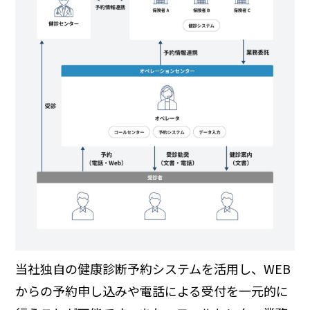
当社独自の健康診断予約システムを活用し、WEB
からの予約申し込みや電話による受付を一元的に