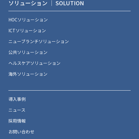
ソリューション ｜ SOLUTION
HOCソリューション
ICTソリューション
ニューブランチソリューション
公共ソリューション
ヘルスケアソリューション
海外ソリューション
導入事例
ニュース
採用情報
お問い合わせ