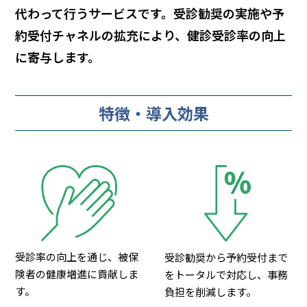
代わって行うサービスです。受診勧奨の実施や予
約受付チャネルの拡充により、健診受診率の向上
に寄与します。
特徴・導入効果
受診率の向上を通じ、被保
受診勧奨から予約受付まで
険者の健康増進に貢献しま
をトータルで対応し、事務
す。
負担を削減します。