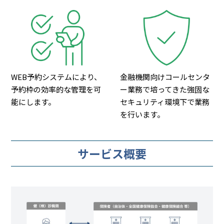
WEB予約システムにより、
金融機関向けコールセンタ
予約枠の効率的な管理を可
ー業務で培ってきた強固な
能にします。
セキュリティ環境下で業務
を行います。
サービス概要