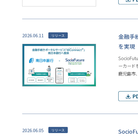
2026.06.11
金融手
リリース
を実現
Socio
ーカードを
鹿児島市
2026.06.05
Soc
リリース