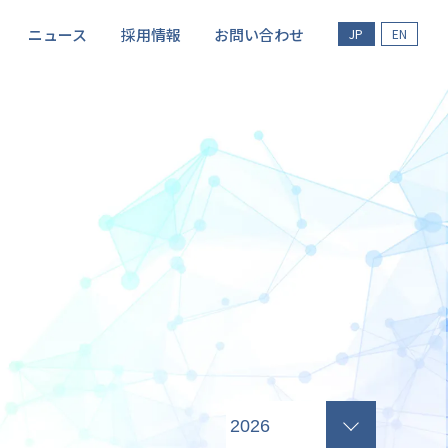
ニュース
採用情報
お問い合わせ
JP
EN