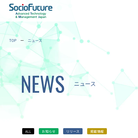
TOP
ニュース
NEWS
ニュース
ALL
お知らせ
リリース
掲載情報