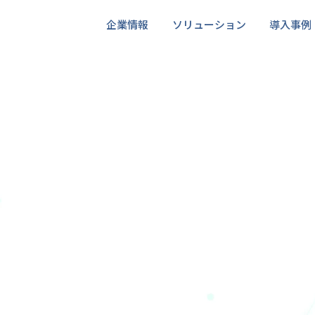
企業情報
ソリューション
導入事例