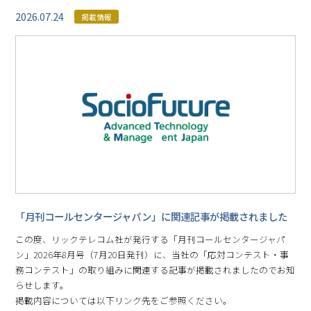
2026.07.24
掲載情報
「月刊コールセンタージャパン」に関連記事が掲載されました
この度、リックテレコム社が発行する「月刊コールセンタージャパ
ン」2026年8月号（7月20日発刊）に、当社の「応対コンテスト・事
務コンテスト」の取り組みに関連する記事が掲載されましたのでお知
らせします。
掲載内容については以下リンク先をご参照ください。