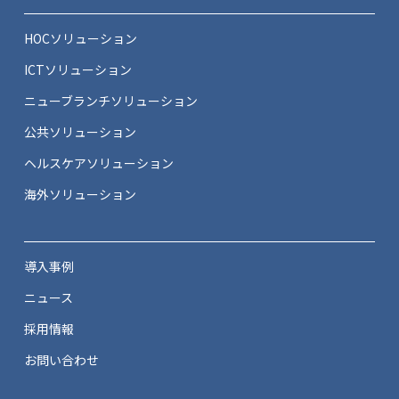
HOCソリューション
ICTソリューション
ニューブランチソリューション
公共ソリューション
ヘルスケアソリューション
海外ソリューション
導入事例
ニュース
採用情報
お問い合わせ