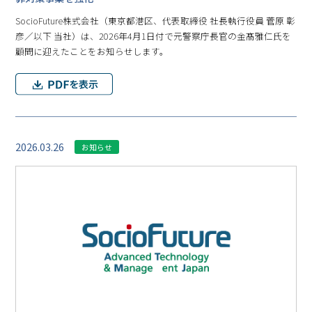
SocioFuture株式会社（東京都港区、代表取締役 社長執行役員 菅原 彰
彦／以下 当社）は、2026年4月1日付で元警察庁長官の金髙雅仁氏を
顧問に迎えたことをお知らせします。
2026.03.26
お知らせ