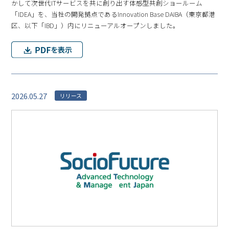
かして次世代ITサービスを共に創り出す体感型共創ショールーム
「IDEA」を、当社の開発拠点であるInnovation Base DAIBA（東京都港
区、以下「IBD」）内にリニューアルオープンしました。
2026.05.27
リリース