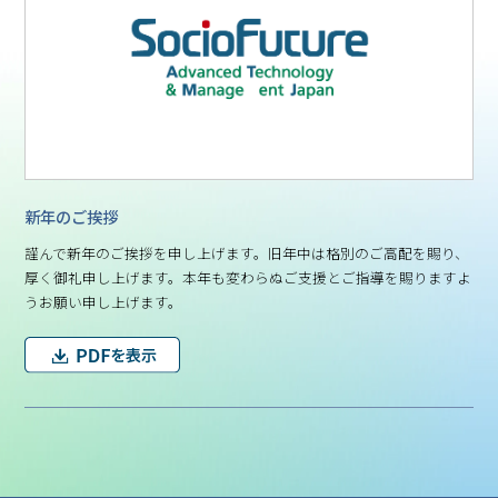
新年のご挨拶
謹んで新年のご挨拶を申し上げます。旧年中は格別のご高配を賜り、
厚く御礼申し上げます。本年も変わらぬご支援とご指導を賜りますよ
うお願い申し上げます。