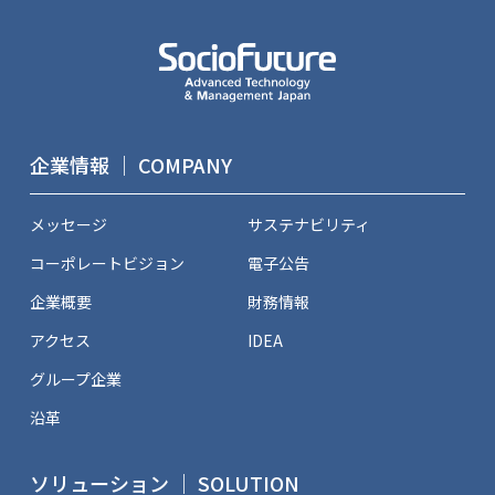
企業情報 ｜ COMPANY
メッセージ
サステナビリティ
コーポレートビジョン
電子公告
企業概要
財務情報
アクセス
IDEA
グループ企業
沿革
ソリューション ｜ SOLUTION