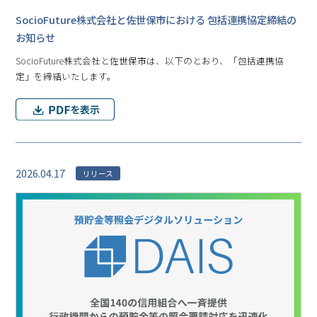
SocioFuture株式会社と佐世保市における 包括連携協定締結の
お知らせ
SocioFuture株式会社と佐世保市は、以下のとおり、「包括連携協
定」を締結いたします。
2026.04.17
リリース