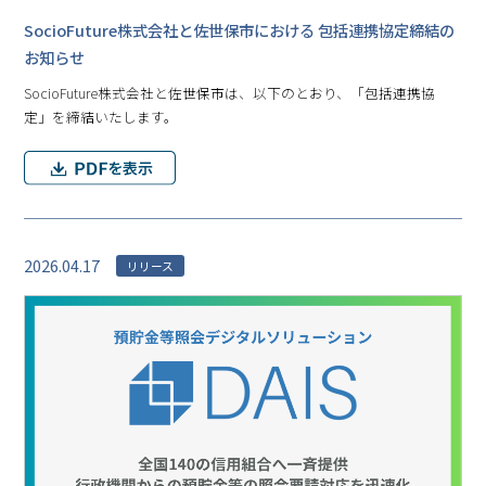
SocioFuture株式会社と佐世保市における 包括連携協定締結の
お知らせ
SocioFuture株式会社と佐世保市は、以下のとおり、「包括連携協
定」を締結いたします。
2026.04.17
リリース