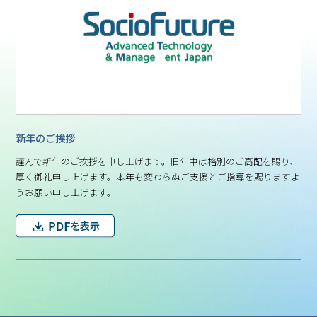
新年のご挨拶
謹んで新年のご挨拶を申し上げます。旧年中は格別のご高配を賜り、
厚く御礼申し上げます。本年も変わらぬご支援とご指導を賜りますよ
うお願い申し上げます。