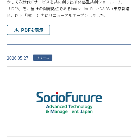
かして次世代ITサービスを共に創り出す体感型共創ショールーム
「IDEA」を、当社の開発拠点であるInnovation Base DAIBA（東京都港
区、以下「IBD」）内にリニューアルオープンしました。
2026.05.27
リリース