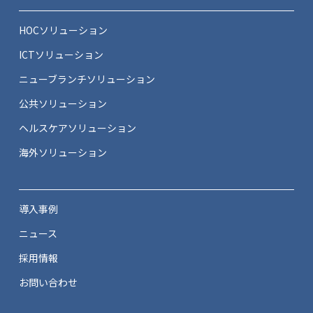
HOCソリューション
ICTソリューション
ニューブランチソリューション
公共ソリューション
ヘルスケアソリューション
海外ソリューション
導入事例
ニュース
採用情報
お問い合わせ