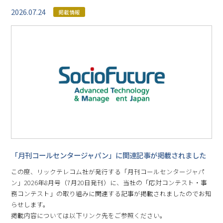
2026.07.24
掲載情報
「月刊コールセンタージャパン」に関連記事が掲載されました
この度、リックテレコム社が発行する「月刊コールセンタージャパ
ン」2026年8月号（7月20日発刊）に、当社の「応対コンテスト・事
務コンテスト」の取り組みに関連する記事が掲載されましたのでお知
らせします。
掲載内容については以下リンク先をご参照ください。