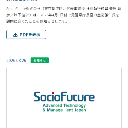
SocioFuture株式会社（東京都港区、代表取締役 社長執行役員 菅原 彰
彦／以下 当社）は、2026年4月1日付で元警察庁長官の金髙雅仁氏を
顧問に迎えたことをお知らせします。
2026.03.26
お知らせ