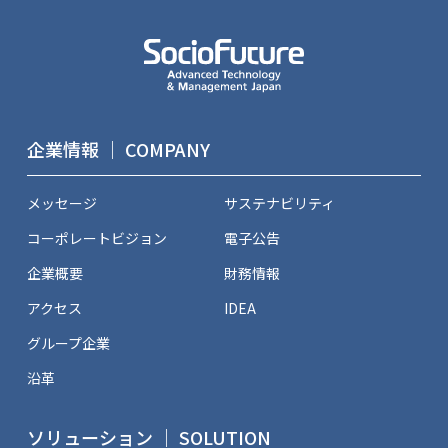
企業情報 ｜ COMPANY
メッセージ
サステナビリティ
コーポレートビジョン
電子公告
企業概要
財務情報
アクセス
IDEA
グループ企業
沿革
ソリューション ｜ SOLUTION