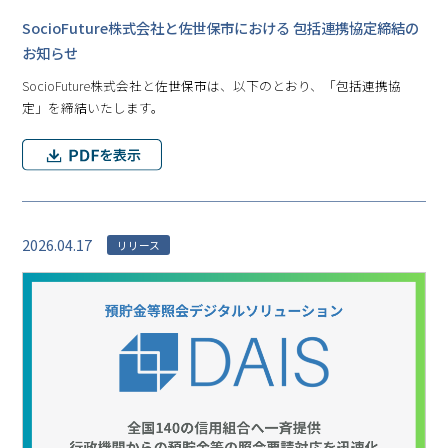
SocioFuture株式会社と佐世保市における 包括連携協定締結の
お知らせ
SocioFuture株式会社と佐世保市は、以下のとおり、「包括連携協
定」を締結いたします。
2026.04.17
リリース