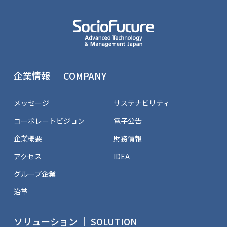
企業情報 ｜ COMPANY
メッセージ
サステナビリティ
コーポレートビジョン
電子公告
企業概要
財務情報
アクセス
IDEA
グループ企業
沿革
ソリューション ｜ SOLUTION