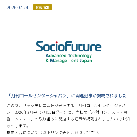
2026.07.24
掲載情報
「月刊コールセンタージャパン」に関連記事が掲載されました
この度、リックテレコム社が発行する「月刊コールセンタージャパ
ン」2026年8月号（7月20日発刊）に、当社の「応対コンテスト・事
務コンテスト」の取り組みに関連する記事が掲載されましたのでお知
らせします。
掲載内容については以下リンク先をご参照ください。