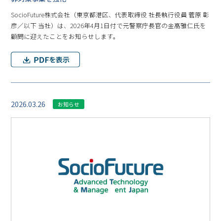
SocioFuture株式会社（東京都港区、代表取締役 社長執行役員 菅原 彰
彦／以下 当社）は、2026年4月1日付で元警察庁長官の金髙雅仁氏を
顧問に迎えたことをお知らせします。
2026.03.26
お知らせ