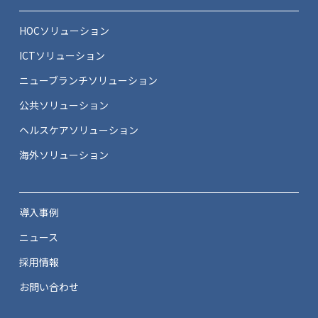
HOCソリューション
ICTソリューション
ニューブランチソリューション
公共ソリューション
ヘルスケアソリューション
海外ソリューション
導入事例
ニュース
採用情報
お問い合わせ