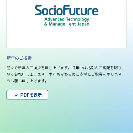
新年のご挨拶
謹んで新年のご挨拶を申し上げます。旧年中は格別のご高配を賜り、
厚く御礼申し上げます。本年も変わらぬご支援とご指導を賜りますよ
うお願い申し上げます。