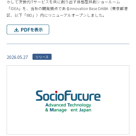
かして次世代ITサービスを共に創り出す体感型共創ショールーム
「IDEA」を、当社の開発拠点であるInnovation Base DAIBA（東京都港
区、以下「IBD」）内にリニューアルオープンしました。
2026.05.27
リリース