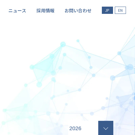
ニュース
採用情報
お問い合わせ
JP
EN