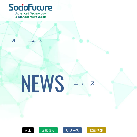
TOP
ニュース
NEWS
ニュース
ALL
お知らせ
リリース
掲載情報