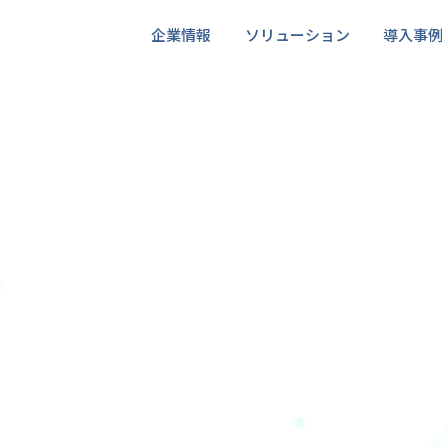
企業情報
ソリューション
導入事例