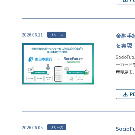
2026.06.11
金融手
リリース
を実現
Socio
ーカードを
鹿児島市
2026.06.05
Soc
リリース