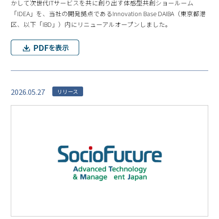
かして次世代ITサービスを共に創り出す体感型共創ショールーム
「IDEA」を、当社の開発拠点であるInnovation Base DAIBA（東京都港
区、以下「IBD」）内にリニューアルオープンしました。
2026.05.27
リリース