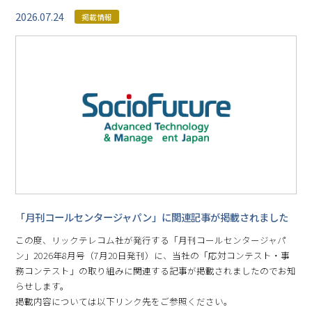
2026.07.24
掲載情報
「月刊コールセンタージャパン」に関連記事が掲載されました
この度、リックテレコム社が発行する「月刊コールセンタージャパ
ン」2026年8月号（7月20日発刊）に、当社の「応対コンテスト・事
務コンテスト」の取り組みに関連する記事が掲載されましたのでお知
らせします。
掲載内容については以下リンク先をご参照ください。