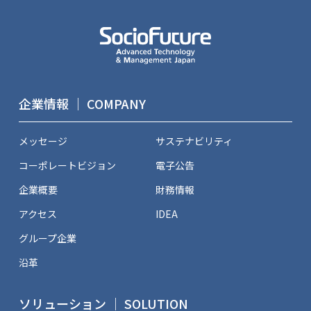
企業情報 ｜ COMPANY
メッセージ
サステナビリティ
コーポレートビジョン
電子公告
企業概要
財務情報
アクセス
IDEA
グループ企業
沿革
ソリューション ｜ SOLUTION