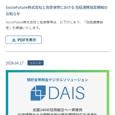
SocioFuture株式会社と佐世保市における 包括連携協定締結の
お知らせ
SocioFuture株式会社と佐世保市は、以下のとおり、「包括連携協
定」を締結いたします。
2026.04.17
リリース