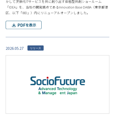
かして次世代ITサービスを共に創り出す体感型共創ショールーム
「IDEA」を、当社の開発拠点であるInnovation Base DAIBA（東京都港
区、以下「IBD」）内にリニューアルオープンしました。
2026.05.27
リリース