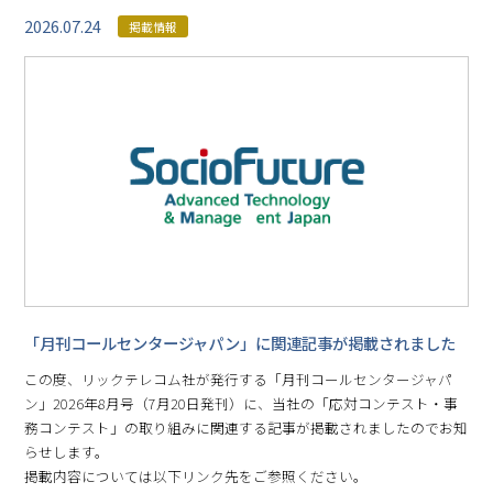
2026.07.24
掲載情報
「月刊コールセンタージャパン」に関連記事が掲載されました
この度、リックテレコム社が発行する「月刊コールセンタージャパ
ン」2026年8月号（7月20日発刊）に、当社の「応対コンテスト・事
務コンテスト」の取り組みに関連する記事が掲載されましたのでお知
らせします。
掲載内容については以下リンク先をご参照ください。