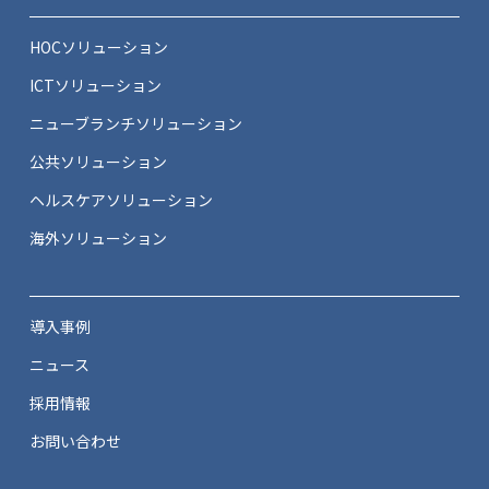
HOCソリューション
ICTソリューション
ニューブランチソリューション
公共ソリューション
ヘルスケアソリューション
海外ソリューション
導入事例
ニュース
採用情報
お問い合わせ