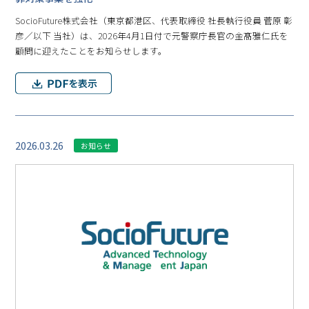
SocioFuture株式会社（東京都港区、代表取締役 社長執行役員 菅原 彰
彦／以下 当社）は、2026年4月1日付で元警察庁長官の金髙雅仁氏を
顧問に迎えたことをお知らせします。
2026.03.26
お知らせ