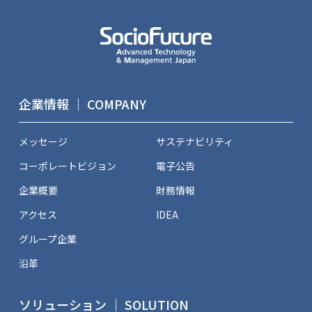
企業情報 ｜ COMPANY
メッセージ
サステナビリティ
コーポレートビジョン
電子公告
企業概要
財務情報
アクセス
IDEA
グループ企業
沿革
ソリューション ｜ SOLUTION