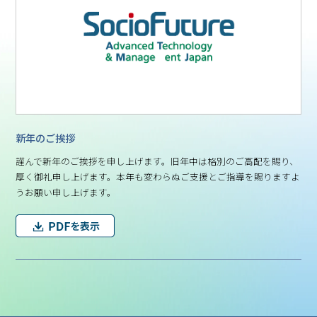
新年のご挨拶
謹んで新年のご挨拶を申し上げます。旧年中は格別のご高配を賜り、
厚く御礼申し上げます。本年も変わらぬご支援とご指導を賜りますよ
うお願い申し上げます。