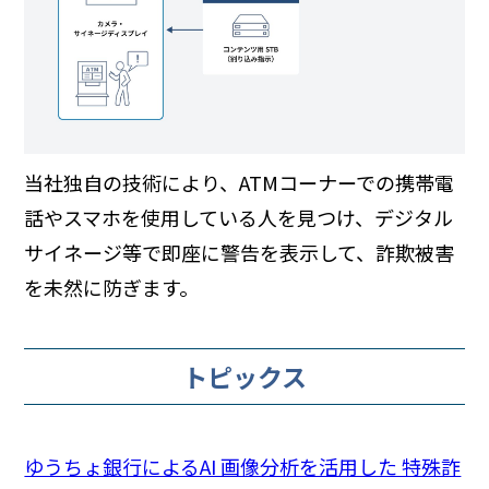
当社独自の技術により、ATMコーナーでの携帯電
話やスマホを使用している人を見つけ、デジタル
サイネージ等で即座に警告を表示して、詐欺被害
を未然に防ぎます。
トピックス
ゆうちょ銀行によるAI 画像分析を活用した 特殊詐