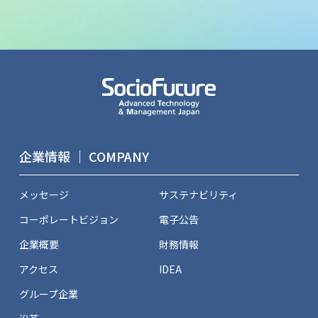
企業情報 ｜ COMPANY
メッセージ
サステナビリティ
コーポレートビジョン
電子公告
企業概要
財務情報
アクセス
IDEA
グループ企業