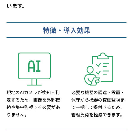
います。
特徴・導入効果
現地のAIカメラが検知・判
必要な機器の調達・設置・
定するため、画像を外部接
保守から機器の稼働監視ま
続や集中監視する必要があ
で一括して提供するため、
りません。
管理負荷を軽減できます。