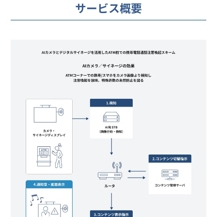
サービス概要