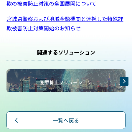
欺の被害防止対策の全国展開について
宮城県警察および地域金融機関と連携した特殊詐
欺被害防止対策開始のお知らせ
関連するソリューション
犯罪抑止ソリューション
一覧へ戻る