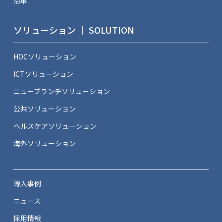
沿革
ソリューション ｜ SOLUTION
HOCソリューション
ICTソリューション
ニューブランチソリューション
公共ソリューション
ヘルスケアソリューション
海外ソリューション
導入事例
ニュース
採用情報