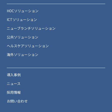
HOCソリューション
ICTソリューション
ニューブランチソリューション
公共ソリューション
ヘルスケアソリューション
海外ソリューション
導入事例
ニュース
採用情報
お問い合わせ