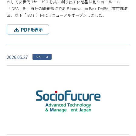
かして次世代ITサービスを共に創り出す体感型共創ショールーム
「IDEA」を、当社の開発拠点であるInnovation Base DAIBA（東京都港
区、以下「IBD」）内にリニューアルオープンしました。
2026.05.27
リリース