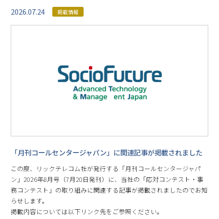
2026.07.24
掲載情報
「月刊コールセンタージャパン」に関連記事が掲載されました
この度、リックテレコム社が発行する「月刊コールセンタージャパ
ン」2026年8月号（7月20日発刊）に、当社の「応対コンテスト・事
務コンテスト」の取り組みに関連する記事が掲載されましたのでお知
らせします。
掲載内容については以下リンク先をご参照ください。