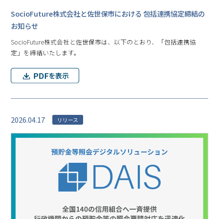
SocioFuture株式会社と佐世保市における 包括連携協定締結の
お知らせ
SocioFuture株式会社と佐世保市は、以下のとおり、「包括連携協
定」を締結いたします。
2026.04.17
リリース