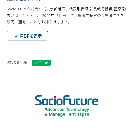
SocioFuture株式会社（東京都港区、代表取締役 社長執行役員 菅原 彰
彦／以下 当社）は、2026年4月1日付で元警察庁長官の金髙雅仁氏を
顧問に迎えたことをお知らせします。
2026.03.26
お知らせ