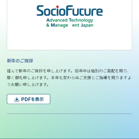
新年のご挨拶
謹んで新年のご挨拶を申し上げます。旧年中は格別のご高配を賜り、
厚く御礼申し上げます。本年も変わらぬご支援とご指導を賜りますよ
うお願い申し上げます。