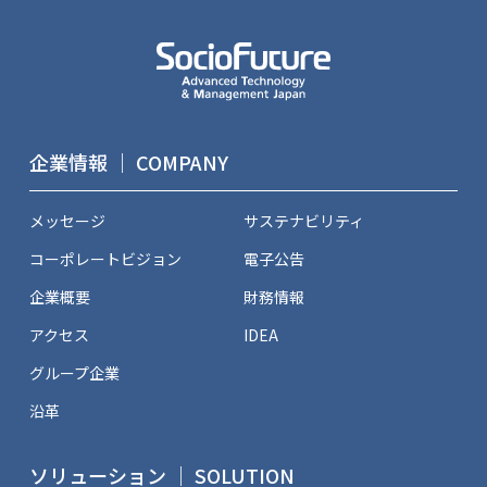
企業情報 ｜ COMPANY
メッセージ
サステナビリティ
コーポレートビジョン
電子公告
企業概要
財務情報
アクセス
IDEA
グループ企業
沿革
ソリューション ｜ SOLUTION