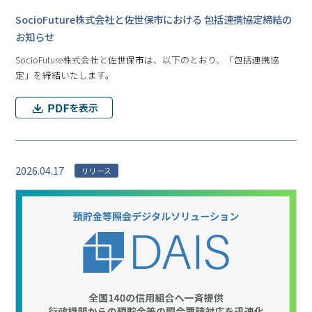
SocioFuture株式会社と佐世保市における 包括連携協定締結の
お知らせ
SocioFuture株式会社と佐世保市は、以下のとおり、「包括連携協
定」を締結いたします。
2026.04.17
リリース