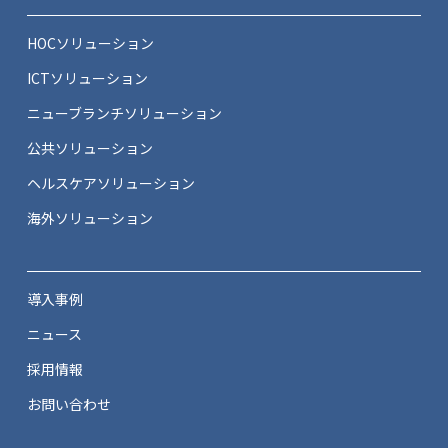
HOCソリューション
ICTソリューション
ニューブランチソリューション
公共ソリューション
ヘルスケアソリューション
海外ソリューション
導入事例
ニュース
採用情報
お問い合わせ