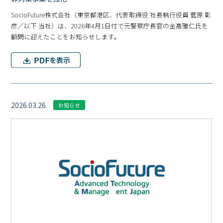
SocioFuture株式会社（東京都港区、代表取締役 社長執行役員 菅原 彰
彦／以下 当社）は、2026年4月1日付で元警察庁長官の金髙雅仁氏を
顧問に迎えたことをお知らせします。
2026.03.26
お知らせ