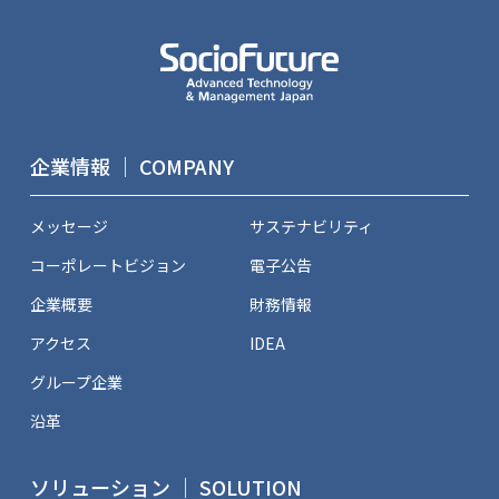
企業情報 ｜ COMPANY
メッセージ
サステナビリティ
コーポレートビジョン
電子公告
企業概要
財務情報
アクセス
IDEA
グループ企業
沿革
ソリューション ｜ SOLUTION