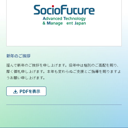
新年のご挨拶
謹んで新年のご挨拶を申し上げます。旧年中は格別のご高配を賜り、
厚く御礼申し上げます。本年も変わらぬご支援とご指導を賜りますよ
うお願い申し上げます。