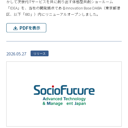
かして次世代ITサービスを共に創り出す体感型共創ショールーム
「IDEA」を、当社の開発拠点であるInnovation Base DAIBA（東京都港
区、以下「IBD」）内にリニューアルオープンしました。
2026.05.27
リリース